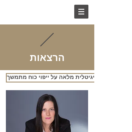
הרצאות
קבלת הרצאה דיגיטלית מלאה על ייפוי כוח מתמשך