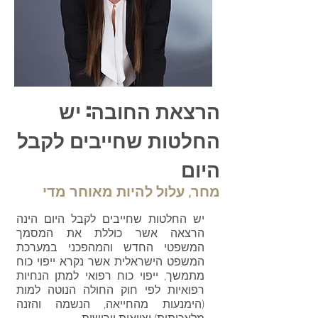
הרצאת החובה: יש
החלטות שחייבים לקבל
היום
מחר, עלול להיות מאוחר מדי
יש החלטות שחייבים לקבל היום הינה
הרצאה אשר כוללת את המסמך
המשפטי החדש והמהפכני במערכת
המשפט הישראלית אשר נקרא ייפוי כוח
מתמשך, ייפוי כוח רפואי למתן הנחיות
רפואיות לפי חוק החולה הנוטה למות
(הימנעות מהחייאה, הנשמה והזנה