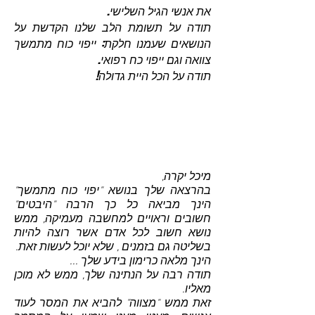
את אנשי הגיל השלישי.
תודה על תשומת הלב שלנו הקדשת על
הנושאים שעמנו חלקת: ייפוי כוח מתמשך
צוואה וגם ייפוי כח רפואי.
תודה על הכל היית גדולה!
מיכל יקרה,
בהרצאה שלך בנושא "יפוי כוח מתמשך"
הינך מביאה כל כך הרבה "היבטים"
חשובים וראויים למחשבה מעמיקה, ממש
נושא חשוב לכל אדם אשר רוצה להיות
בשליטה גם בזמנים , שלא יוכל לעשות זאת.
הינך מלאה כרימון בידע שלך ...
תודה רבה על הנתינה שלך, ממש לא מוכן
מאליו.
זאת ממש "מצווה" להביא את המסר לעוד