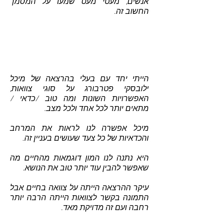
אנשים, מעטי מעט שמעו על המסמך
החשוב זה.
הייתי יחד עם בעלי בהרצאה של מיכל
ילובסקי פטרבורג על סוגי צוואות,
האפשרויות השונות ומה טוב /כדאי /
מתאים יותר לכל אחד ולכל מצב.
מיכל אפשרה לנו לראות את המרחב
והכדאיות של כל צעד שעושים בעניין זה.
היא נתנה לנו המון דוגמאות מהחיים מה
שאפשר להבין עוד יותר טוב את הנושא.
עיקר ההרצאה הייתה על צוואה בחיים אבל
התמונה בקשר לצוואות הייתה הרבה יותר
רחבה ועם זה מדויקת מאד.