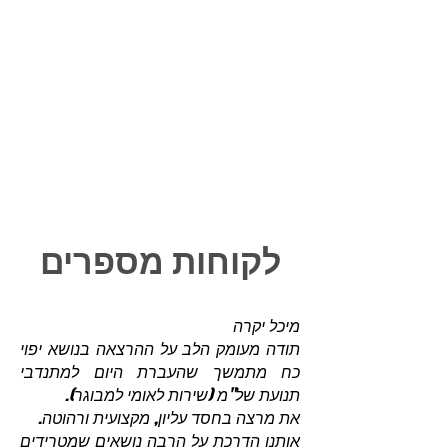
לקוחות מספרים
מיכל יקרה
תודה מעומק הלב על ההרצאה בנושא יפוי
כח מתמשך שהעברת היום למתנדבי
תנועת של"מ (שירות לאומי למבוגר).
את מרצה בחסד עליון, מקצועית ורהוטה.
אותנו הדרכת על הרבה נושאים שמטרידים