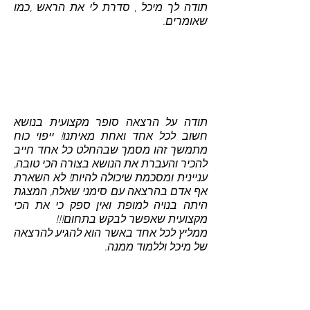
תודה לך מיכל , סדרת לי את הראש ,כמו
שאומרים.
תודה על הרצאה סופר מקצועית בנושא
חשוב לכל אחד ואחת מאיתנו! ייפוי כוח
מתמשך זהו מסמך שבהחלט כל אחד חייב
להכיר והעברת את הנושא בצורה הכי טובה,
עניינית ומסכמת שיכולה להיות! לא השארת
אף אדם בהרצאה עם סימני שאלה, המצגת
היתה בנויה למופת ואין ספק כי את הכי
מקצועית שאפשר לבקש בתחום!!!
ממליץ לכל אחד באשר הוא להגיע להרצאה
של מיכל וללמוד ממנה.