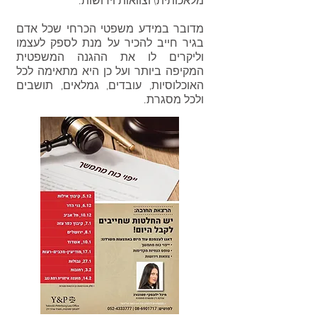
מלאכותית) וצוואות וירושות.
מדובר במידע משפטי הכרחי שכל אדם
בגיר חייב להכיר על מנת לספק לעצמו
וליקרים לו את ההגנה המשפטית
המקיפה ביותר ועל כן היא מתאימה לכל
האוכלוסיות, עובדים, גמלאים, תושבים
ולכל מסגרת.